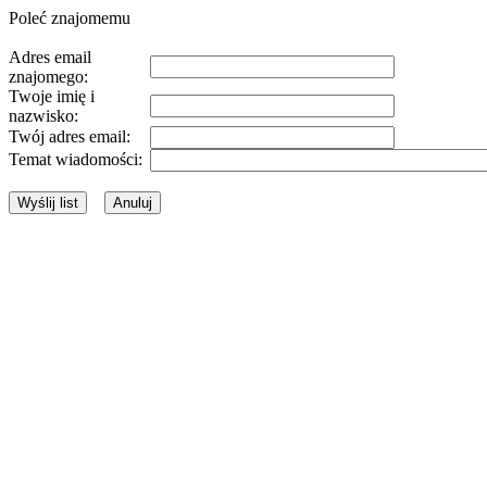
Poleć znajomemu
Adres email
znajomego:
Twoje imię i
nazwisko:
Twój adres email:
Temat wiadomości: